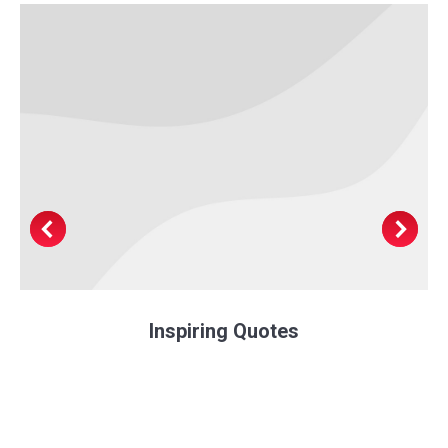
Inspiring Quotes