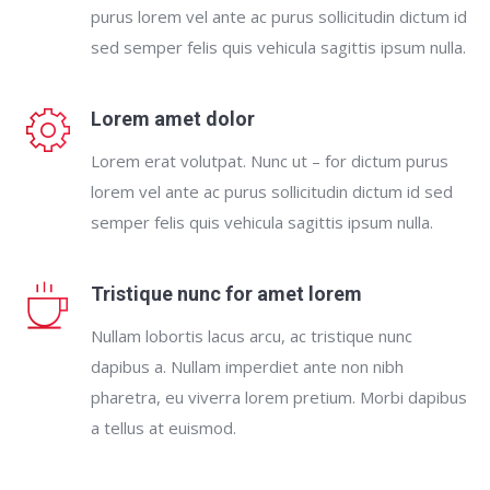
purus lorem vel ante ac purus sollicitudin dictum id
sed semper felis quis vehicula sagittis ipsum nulla.
Lorem amet dolor
Lorem erat volutpat. Nunc ut – for dictum purus
lorem vel ante ac purus sollicitudin dictum id sed
semper felis quis vehicula sagittis ipsum nulla.
Tristique nunc for amet lorem
Nullam lobortis lacus arcu, ac tristique nunc
dapibus a. Nullam imperdiet ante non nibh
pharetra, eu viverra lorem pretium. Morbi dapibus
a tellus at euismod.