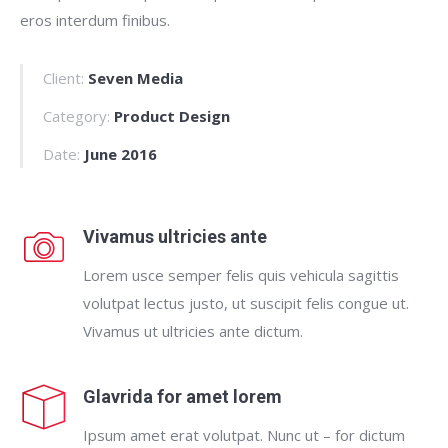
eros interdum finibus.
Client:
Seven Media
Category:
Product Design
Date:
June 2016
Vivamus ultricies ante
Lorem usce semper felis quis vehicula sagittis
volutpat lectus justo, ut suscipit felis congue ut.
Vivamus ut ultricies ante dictum.
Glavrida for amet lorem
Ipsum amet erat volutpat. Nunc ut – for dictum