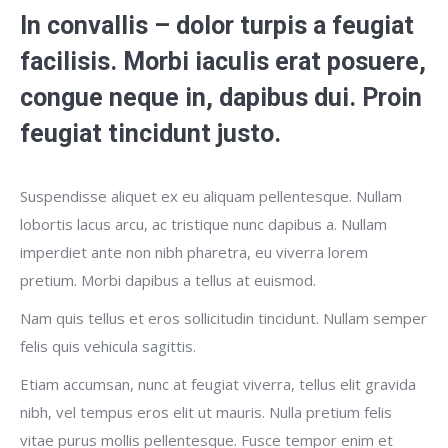
In convallis – dolor turpis a feugiat
facilisis. Morbi iaculis erat posuere,
congue neque in, dapibus dui. Proin
feugiat tincidunt justo.
Suspendisse aliquet ex eu aliquam pellentesque. Nullam
lobortis lacus arcu, ac tristique nunc dapibus a. Nullam
imperdiet ante non nibh pharetra, eu viverra lorem
pretium. Morbi dapibus a tellus at euismod.
Nam quis tellus et eros sollicitudin tincidunt. Nullam semper
felis quis vehicula sagittis.
Etiam accumsan, nunc at feugiat viverra, tellus elit gravida
nibh, vel tempus eros elit ut mauris. Nulla pretium felis
vitae purus mollis pellentesque. Fusce tempor enim et